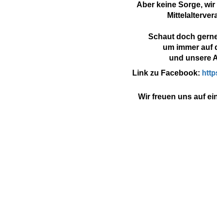
Aber keine Sorge, wir
Mittelalterve
Schaut doch gerne
um immer auf 
und unsere A
htt
Link zu Facebook:
Wir freuen uns auf e