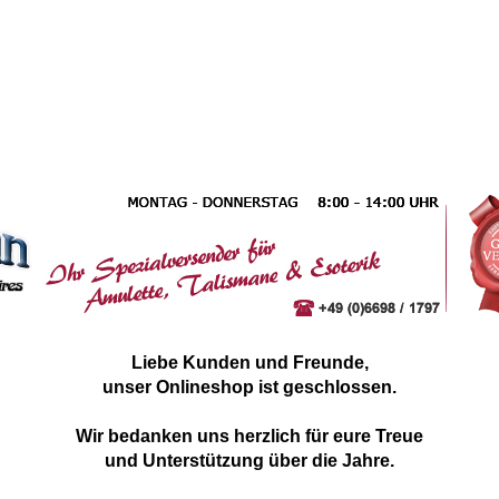
Liebe Kunden und Freunde,
unser Onlineshop ist geschlossen.
Wir bedanken uns herzlich für eure Treue
und Unterstützung über die Jahre.