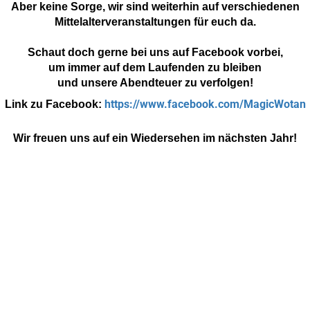
Aber keine Sorge, wir sind weiterhin auf verschiedenen
Mittelalterveranstaltungen für euch da.
Schaut doch gerne bei uns auf Facebook vorbei,
um immer auf dem Laufenden zu bleiben
und unsere Abendteuer zu verfolgen!
https://www.facebook.com/MagicWotan
Link zu Facebook:
Wir freuen uns auf ein Wiedersehen im nächsten Jahr!