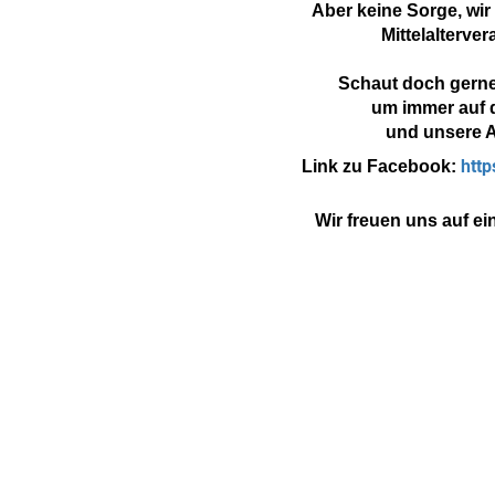
Aber keine Sorge, wir
Mittelalterve
Schaut doch gerne
um immer auf 
und unsere A
htt
Link zu Facebook:
Wir freuen uns auf e