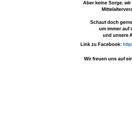
Aber keine Sorge, wir
Mittelalterve
Schaut doch gerne
um immer auf 
und unsere A
htt
Link zu Facebook:
Wir freuen uns auf e