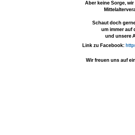
Aber keine Sorge, wir
Mittelalterve
Schaut doch gerne
um immer auf 
und unsere A
htt
Link zu Facebook:
Wir freuen uns auf e