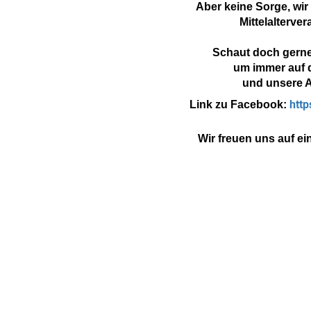
Aber keine Sorge, wir
Mittelalterve
Schaut doch gerne
um immer auf 
und unsere A
htt
Link zu Facebook:
Wir freuen uns auf e