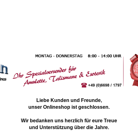
Liebe Kunden und Freunde,
unser Onlineshop ist geschlossen.
Wir bedanken uns herzlich für eure Treue
und Unterstützung über die Jahre.