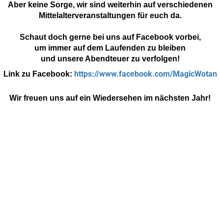
Aber keine Sorge, wir sind weiterhin auf verschiedenen
Mittelalterveranstaltungen für euch da.
Schaut doch gerne bei uns auf Facebook vorbei,
um immer auf dem Laufenden zu bleiben
und unsere Abendteuer zu verfolgen!
https://www.facebook.com/MagicWotan
Link zu Facebook:
Wir freuen uns auf ein Wiedersehen im nächsten Jahr!