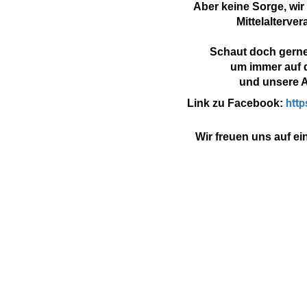
Aber keine Sorge, wir
Mittelalterve
Schaut doch gerne
um immer auf 
und unsere A
htt
Link zu Facebook:
Wir freuen uns auf e